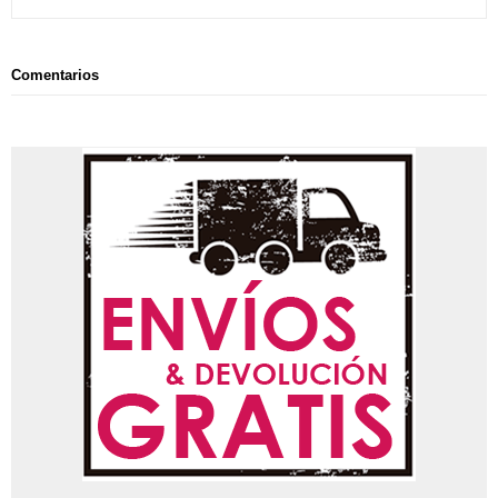
Comentarios