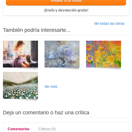
Añadir a la cesta
¡Envío y devolución gratis!
Ver todas las obras
También podría interesarte...
Ver más
Deja un comentario o haz una crítica
Comentarios
Críticas (0)