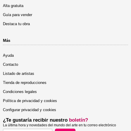
Alta gratuita
Guía para vender
Destaca tu obra
Más
Ayuda
Contacto
Listado de artistas
Tienda de reproducciones
Condiciones legales
Política de privacidad y cookies
Configurar privacidad y cookies
¿Te gustaría recibir nuestro
boletín?
La última hora y novedades del mundo del arte en tu correo electrónico