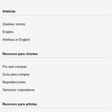
Artelista
Quiénes somos
Empleo
Artelista in English
Recursos para clientes
Por qué comprar
Guía para comprar
Reproducciones
Servicios corporativos
Recursos para artistas